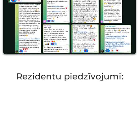
Rezidentu piedzīvojumi
: