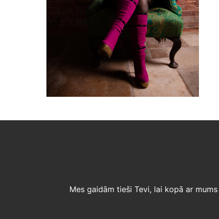
Mes gaidām tieši Tevi, lai kopā ar mums