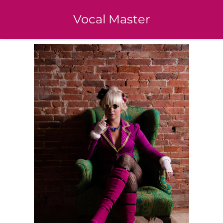
Vocal Master