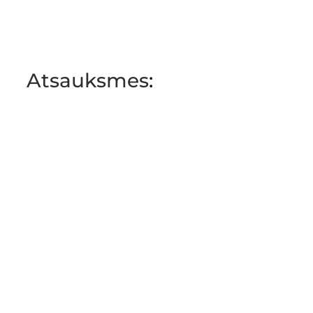
Atsauksmes
: